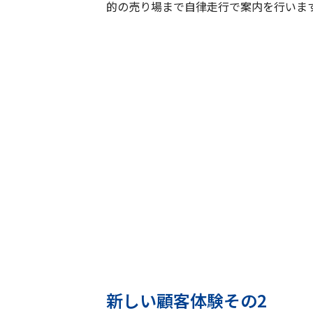
的の売り場まで自律走行で案内を行いま
新しい顧客体験その2