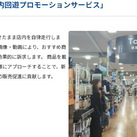
内回遊プロモーションサービス」
載せたまま店内を自律走行しま
画像・動画により、おすすめ商
果的に訴求します。 商品を載
様にアプローチすることで、新
の販売促進に貢献します。