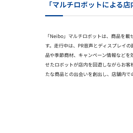
「マルチロボットによる店
「Neibo」マルチロボットは、商品を
す。走行中は、PR音声とディスプレイの
品や季節商材、キャンペーン情報などを効
せたロボットが店内を回遊しながらお客
たな商品との出会いを創出し、店舗内で