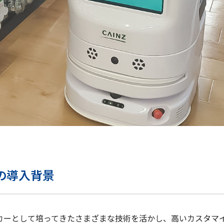
トの導入背景
カーとして培ってきたさまざまな技術を活かし、高いカスタマ