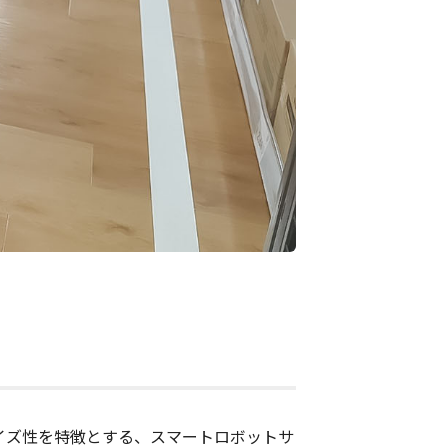
イズ性を特徴とする、スマートロボットサ