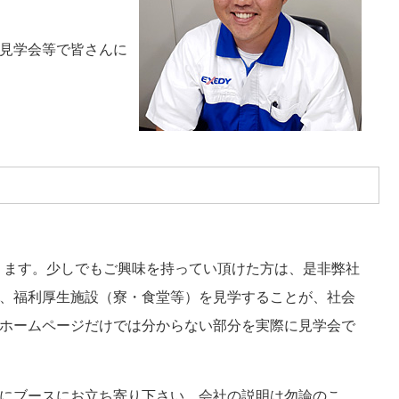
見学会等で皆さんに
ります。少しでもご興味を持ってい頂けた方は、是非弊社
、福利厚生施設（寮・食堂等）を見学することが、社会
ホームページだけでは分からない部分を実際に見学会で
にブースにお立ち寄り下さい。会社の説明は勿論のこ