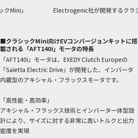
クMini」
Electrogenic社が開発する
■クラシックMini向けEVコンバージョンキットに搭
載される「AFT140i」モータの特長
「AFT140i」モータは、EXEDY Clutch Europeの
「Saietta Electric Drive」が開発した、インバータ
内蔵型のアキシャル・フラックスモータです。
「高性能・高効率」
アキシャル・フラックス技術とインバータ一体型設
計により、サイズに対する非常に高いトルクと出力
密度を実現