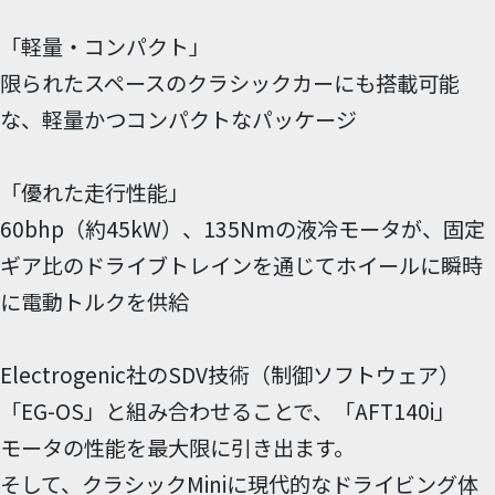
「軽量・コンパクト」
限られたスペースのクラシックカーにも搭載可能
な、軽量かつコンパクトなパッケージ
「優れた走行性能」
60bhp（約45kW）、135Nmの液冷モータが、固定
ギア比のドライブトレインを通じてホイールに瞬時
に電動トルクを供給
Electrogenic社のSDV技術（制御ソフトウェア）
「EG-OS」と組み合わせることで、「AFT140i」
モータの性能を最大限に引き出ます。
そして、クラシックMiniに現代的なドライビング体