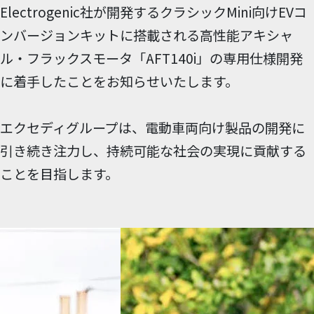
Electrogenic社が開発するクラシックMini向けEVコ
ンバージョンキットに搭載される高性能アキシャ
ル・フラックスモータ「AFT140i」の専用仕様開発
に着手したことをお知らせいたします。
エクセディグループは、電動車両向け製品の開発に
引き続き注力し、持続可能な社会の実現に貢献する
ことを目指します。