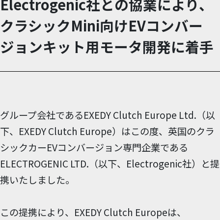
Electrogenic社との協業により、
クラシックMini向けEVコンバー
ジョンキット用モータ開発に着手
グループ会社であるEXEDY Clutch Europe Ltd.（以
下、EXEDY Clutch Europe）はこの度、英国のクラ
シックカーEVコンバージョン専門企業である
ELECTROGENIC LTD.（以下、Electrogenic社）と提
携いたしました。
この提携により、EXEDY Clutch Europeは、