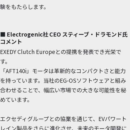
験をもたらします。
■ Electrogenic社 CEO スティーブ・ドラモンド氏
コメント
EXEDY Clutch Europeとの提携を発表でき光栄で
す。
「AFT140i」モータは革新的なコンパクトさと能力
を持っています。当社のEG-OSソフトウェアと組み
合わせることで、幅広い市場での大きな可能性を秘
めています。
エクセディグループとの協業を通じて、EVパワート
レイン製品をさらに進化させ、未来のモータ開発に