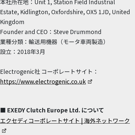
本社所在地：Unit 1, Station Field Industrial
Estate, Kidlington, Oxfordshire, OX5 1JD, United
Kingdom
Founder and CEO：Steve Drummond
業種分類：輸送用機器（モータ車両製造）
設立：2018年3月
Electrogenic社 コーポレートサイト：
https://www.electrogenic.co.uk
■ EXEDY Clutch Europe Ltd. について
エクセディコーポレートサイト | 海外ネットワーク