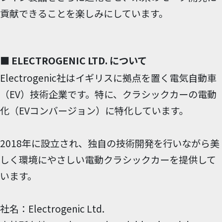
貢献できることを楽しみにしています。
■ ELECTROGENIC LTD. について
Electrogenic社はイギリスに拠点を置く電気自動車
（EV）技術企業です。特に、クラシックカーの電動
化（EVコンバージョン）に特化しています。
2018年に設立され、独自の技術開発を行いながら美
しく環境にやさしい電動クラシックカーを提供して
います。
社名：Electrogenic Ltd.