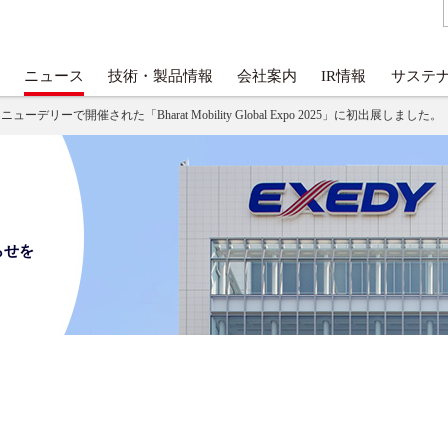
ニュース
技術・製品情報
会社案内
IR情報
サステ
ューデリーで開催された「Bharat Mobility Global Expo 2025」に初出展しました。
らせを