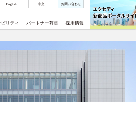
English
中文
お問い合わせ
ナビリティ
パートナー募集
採用情報