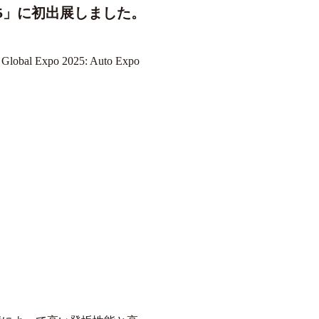
 2025」に初出展しました。
xpo 2025: Auto Expo