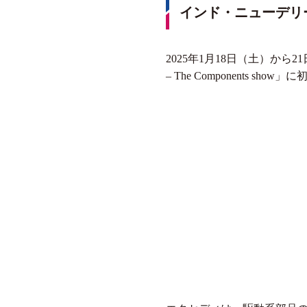
インド・ニューデリーで開催
2025年1月18日（土）から21日（
– The Components sho