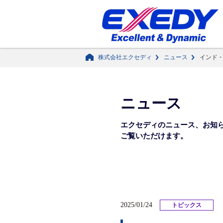
株式会社エクセディ
ニュース
インド・ニ
ニュース
エクセディのニュース、
お知
ご覧いただけます。
2025/01/24
トピックス